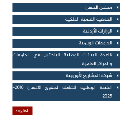
عرض
مجلس الحسن
عرض
الجمعية العلمية الملكية
عرض
الوزارات الأردنية
عرض
الجامعات الرسمية
عرض
قاعدة البيانات الوطنية للباحثين في الجامعات
والمراكز العلمية
عرض
شبكة المشاريع الأوروبية
عرض
الخطة الوطنية الشاملة لحقوق الانسان 2016-
2025
English