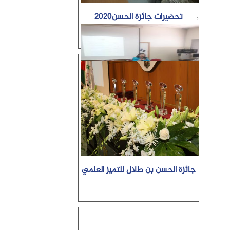
,
تحضيرات جائزة الحسن2020
جائزة الحسن بن طلال للتميز العلمي