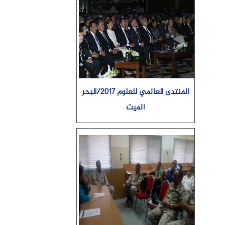
المنتدى العالمي للعلوم 2017/البحر
الميت