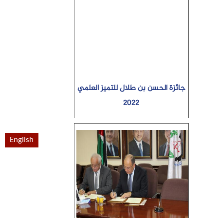
جائزة الحسن بن طلال للتميز العلمي
2022
English