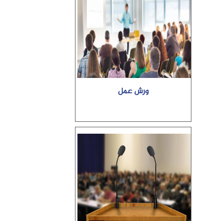
ورش عمل