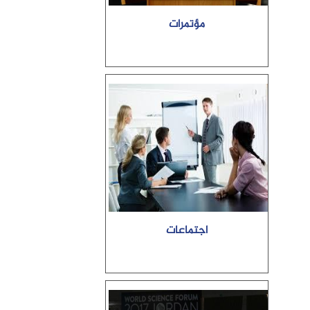
مؤتمرات
اجتماعات