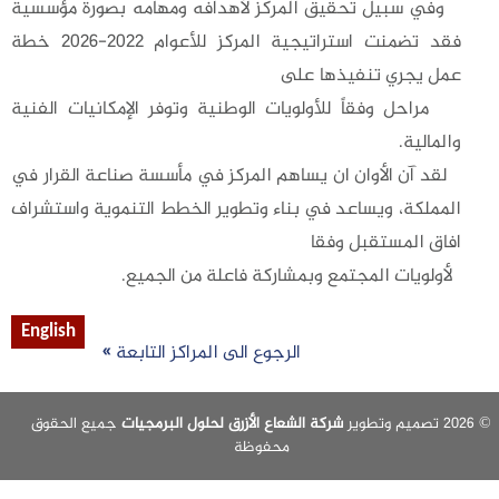
وفي سبيل تحقيق المركز لأهدافه ومهامه بصورة مؤسسية
فقد تضمنت استراتيجية المركز للأعوام 2022-2026 خطة
عمل يجري تنفيذها على
مراحل وفقاً للأولويات الوطنية وتوفر الإمكانيات الفنية
والمالية.
لقد آن الأوان ان يساهم المركز في مأسسة صناعة القرار في
المملكة، ويساعد في بناء وتطوير الخطط التنموية واستشراف
افاق المستقبل وفقا
لأولويات المجتمع وبمشاركة فاعلة من الجميع.
English
الرجوع الى المراكز التابعة »
شركة الشعاع الأزرق لحلول البرمجيات
جميع الحقوق
محفوظة