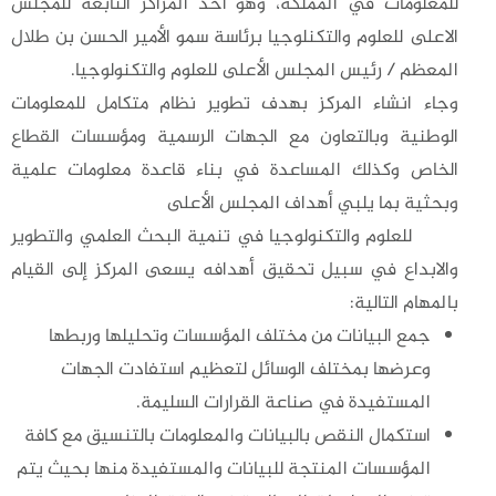
للمعلومات في المملكة، وهو أحد المراكز التابعة للمجلس
الاعلى للعلوم والتكنلوجيا برئاسة سمو الأمير الحسن بن طلال
المعظم / رئيس المجلس الأعلى للعلوم والتكنولوجيا.
وجاء انشاء المركز بهدف تطوير نظام متكامل للمعلومات
الوطنية وبالتعاون مع الجهات الرسمية ومؤسسات القطاع
الخاص وكذلك المساعدة في بناء قاعدة معلومات علمية
وبحثية بما يلبي أهداف المجلس الأعلى
للعلوم والتكنولوجيا في تنمية البحث العلمي والتطوير
والابداع في سبيل تحقيق أهدافه يسعى المركز إلى القيام
بالمهام التالية:
جمع البيانات من مختلف المؤسسات وتحليلها وربطها
وعرضها بمختلف الوسائل لتعظيم استفادت الجهات
المستفيدة في صناعة القرارات السليمة.
استكمال النقص بالبيانات والمعلومات بالتنسيق مع كافة
المؤسسات المنتجة للبيانات والمستفيدة منها بحيث يتم