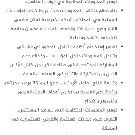
توفير المعلومات المطلوبة في الوقت المناسب.
بناء نظام متكامل للمعلومات بحيث يربط كافة المؤسسات
المعنية في المملكة بشبكة الكترونية تمكن صانعي
القرار وضع السياسات والخطط المناسبة وضمان متابعة
تنفيذها بكفاءة وفاعلية.
تطوير إستخدام أنظمة التبادل المعلوماتي الشبكي
وتبادل المعلومات داخل المؤسسات، وكذلك دعم
المشاركة المجتمعية في صناعة القرار من خلال تمّكين
الناس من المشاركة والتاثير في السياسات العامة.
متابعة انتاج العلماء الأردنيين خارج المملكة ورصد بحوثهم
وإنجازاتهم العلمية بما يخدم أهداف البحث العلمي
والتطوير والإبداع.
توفير المعلومات المتكاملة التي تساعد المستثمرين
التعرف على مجالات الاستثمار والفرص الاستثمارية في
المملكة.