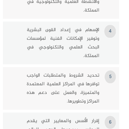
والأنشطة العلمية والتكنولوجية في
المملكة.
الإسهام في إعداد القوى البشرية
4
وتوفير الإمكانات الفنية لمؤسسات
البحث العلمي والتكنولوجي في
المملكة.
تحديد الشروط والمتطلبات الواجب
5
توافرها في المراكز العلمية المعتمدة
والمتميزة، والعمل على دعم هذه
المراكز وتطويرها.
إقرار الأسس والمعايير التي يقدم
6