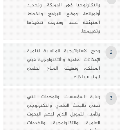
والتكنولوجيا في المملكة، وتحديد
أولوياتها، ووضع البرامج والخطط
المنبثقة عنها ومتابعة تنفيذها
وتقييمها.
وضع الاستراتيجية المناسبة لتنمية
2
الإمكانات العلمية وhلتكنولوجية فيي
المملكة، وتهيئة المناخ العلمي
المناسب لذلك.
رعاية المؤسسات والوحدات التي
3
تعنى بالبحث العلمي والتكنولوجي
وتأمين التمويل اللازم لدعم البحوث
العلمية والتكنولوجية والخدمات