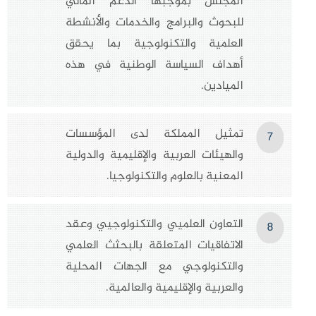
المجلس بموجبها الدعم المالي
للبحوث والبرامج والخدمات والأنشطة
العلمية والتكنولوجية بما يحقق
أهداف السياسة الوطنية في هذه
الميادين.
تمثيل المملكة لدى المؤسسات
7
والهيئات العربية والإقليمية والدولية
المعنية بالعلوم والتكنولوجيا.
التعاون العلميي والتكنولوجيي وعقد
8
الاتفاقيات المتعلقة بالبحثث العلمي
والتكنولوجي مع الجهات المحلية
والعربية والإقليمية والعالمية.